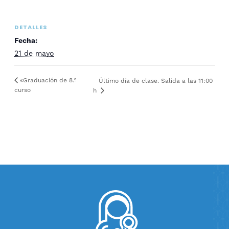
DETALLES
Fecha:
21 de mayo
«Graduación de 8.º
Último día de clase. Salida a las 11:00
curso
h