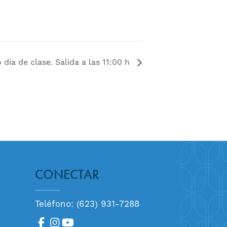
 día de clase. Salida a las 11:00 h
CONECTAR
Teléfono: (623) 931-7288