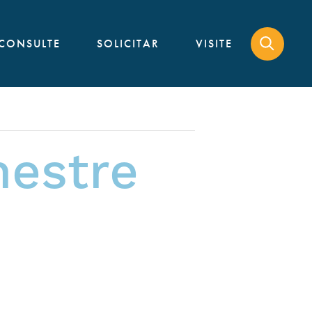
CONSULTE
SOLICITAR
VISITE
mestre