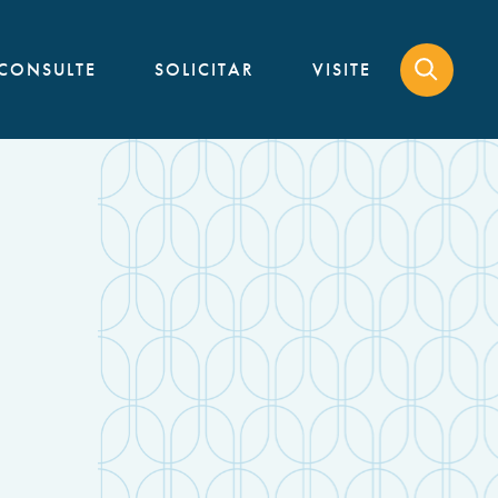
CONSULTE
SOLICITAR
VISITE