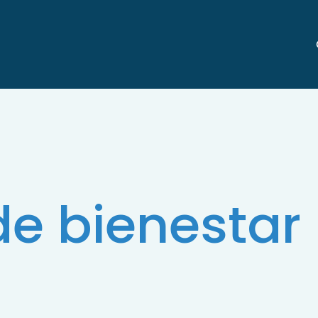
 de bienestar