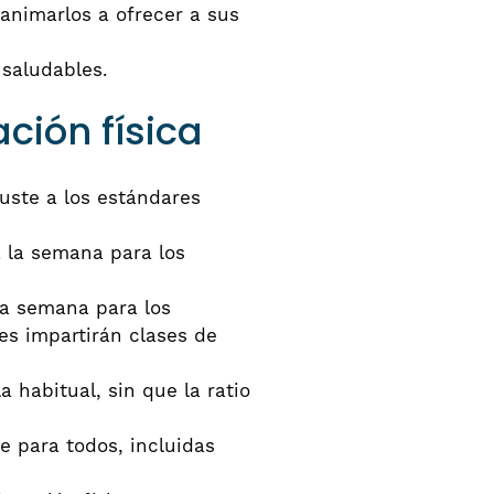
 animarlos a ofrecer a sus
 saludables.
ción física
uste a los estándares
 la semana para los
la semana para los
les impartirán clases de
 habitual, sin que la ratio
e para todos, incluidas