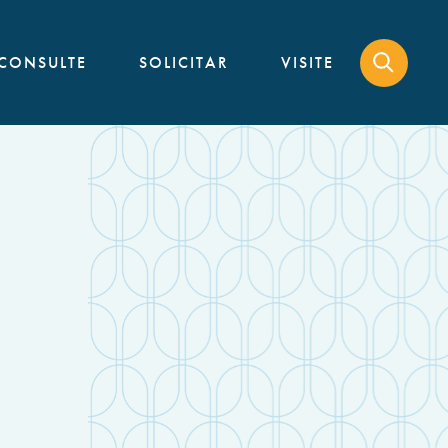
CONSULTE
SOLICITAR
VISITE